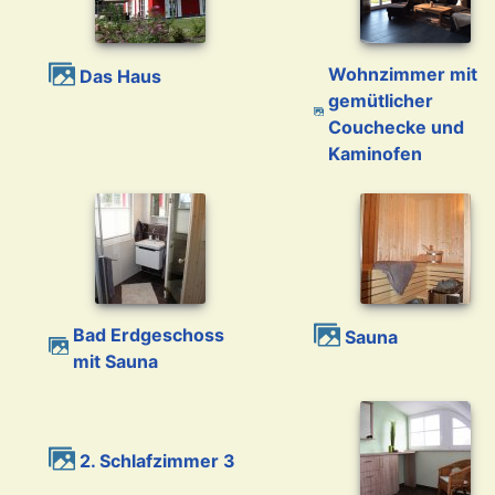
Wohnzimmer mit
Das Haus
gemütlicher
Couchecke und
Kaminofen
Bad Erdgeschoss
Sauna
mit Sauna
2. Schlafzimmer 3