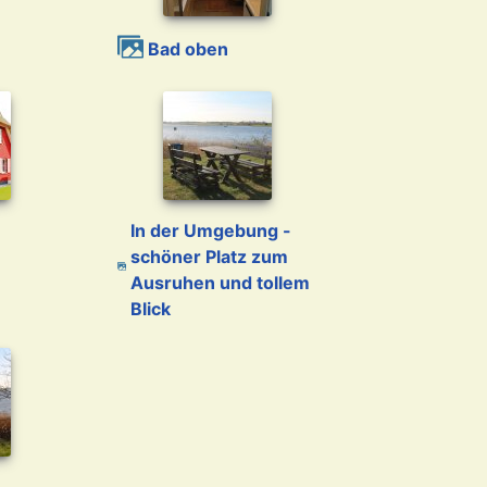
Bad oben
In der Umgebung -
schöner Platz zum
Ausruhen und tollem
Blick