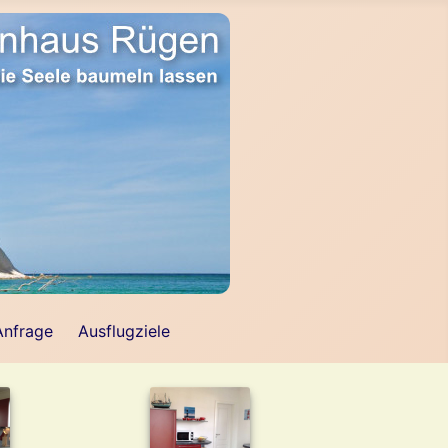
Anfrage
Ausflugziele