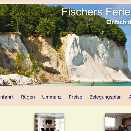
nfahrt
Rügen
Ummanz
Preise
Belegungsplan