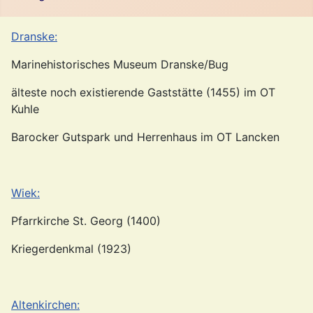
Dranske:
Marinehistorisches Museum Dranske/Bug
älteste noch existierende Gaststätte (1455) im OT
Kuhle
Barocker Gutspark und Herrenhaus im OT Lancken
Wiek:
Pfarrkirche St. Georg (1400)
Kriegerdenkmal (1923)
Altenkirchen: