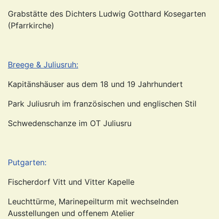
Grabstätte des Dichters Ludwig Gotthard Kosegarten
(Pfarrkirche)
Breege & Juliusruh:
Kapitänshäuser aus dem 18 und 19 Jahrhundert
Park Juliusruh im französischen und englischen Stil
Schwedenschanze im OT Juliusru
Putgarten:
Fischerdorf Vitt und Vitter Kapelle
Leuchttürme, Marinepeilturm mit wechselnden
Ausstellungen und offenem Atelier