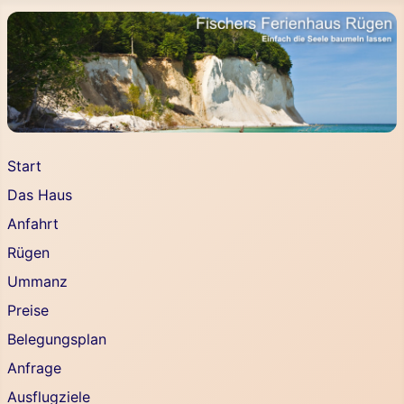
Start
Das Haus
Anfahrt
Rügen
Ummanz
Preise
Belegungsplan
Anfrage
Ausflugziele